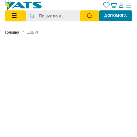
☰
ДОПОМОГА
Головна
ДВЕРІ